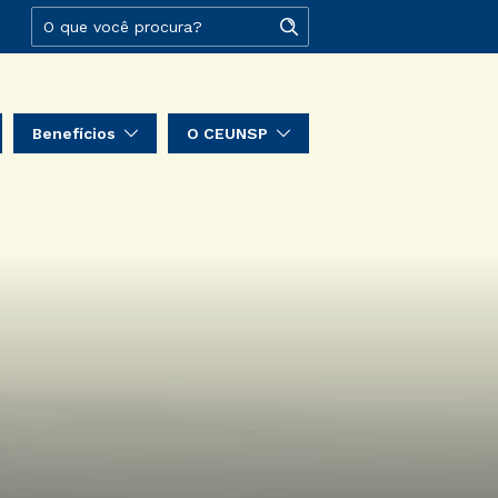
Benefícios
O CEUNSP