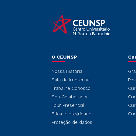
O CEUNSP
Cu
Nossa História
Gra
Sala de Imprensa
Pós
Trabalhe Conosco
Cur
Sou Colaborador
Cur
Tour Presencial
Cur
Ética e Integridade
Cur
Proteção de dados