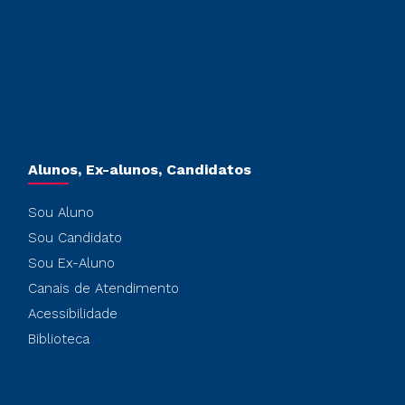
Alunos, Ex-alunos, Candidatos
Sou Aluno
Sou Candidato
Sou Ex-Aluno
Canais de Atendimento
Acessibilidade
Biblioteca