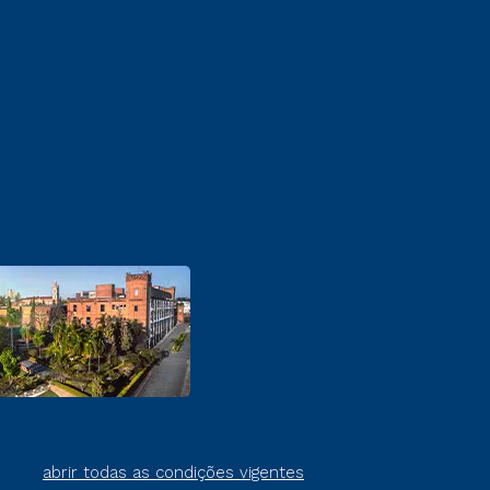
abrir todas as condições vigentes