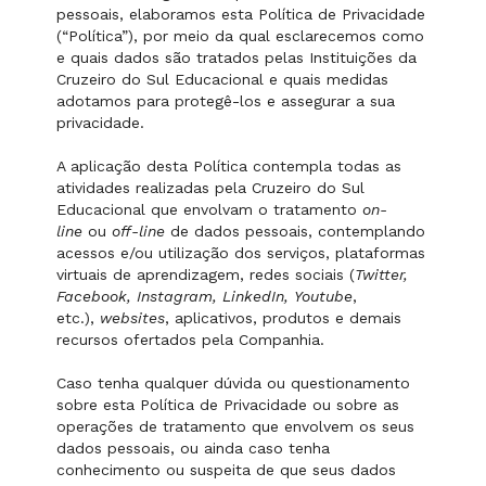
pessoais, elaboramos esta Política de Privacidade
(“Política”), por meio da qual esclarecemos como
e quais dados são tratados pelas Instituições da
Cruzeiro do Sul Educacional e quais medidas
adotamos para protegê-los e assegurar a sua
privacidade.
A aplicação desta Política contempla todas as
atividades realizadas pela Cruzeiro do Sul
Educacional que envolvam o tratamento
on-
line
ou
off-line
de dados pessoais, contemplando
acessos e/ou utilização dos serviços, plataformas
virtuais de aprendizagem, redes sociais (
Twitter,
Facebook, Instagram, LinkedIn, Youtube
,
etc.),
websites
, aplicativos, produtos e demais
recursos ofertados pela Companhia.
Caso tenha qualquer dúvida ou questionamento
sobre esta Política de Privacidade ou sobre as
operações de tratamento que envolvem os seus
dados pessoais, ou ainda caso tenha
conhecimento ou suspeita de que seus dados