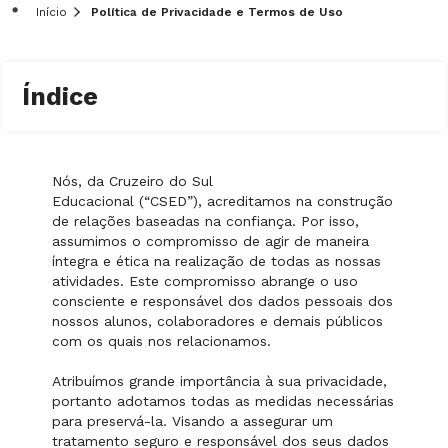
Início
Política de Privacidade e Termos de Uso
Índice
Nós, da Cruzeiro do Sul
Educacional (“CSED”), acreditamos na construção
de relações baseadas na confiança. Por isso,
assumimos o compromisso de agir de maneira
íntegra e ética na realização de todas as nossas
atividades. Este compromisso abrange o uso
consciente e responsável dos dados pessoais dos
nossos alunos, colaboradores e demais públicos
com os quais nos relacionamos.
Atribuímos grande importância à sua privacidade,
portanto adotamos todas as medidas necessárias
para preservá-la. Visando a assegurar um
tratamento seguro e responsável dos seus dados