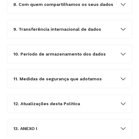
8. Com quem compartilhamos os seus dados
9. Transferência internacional de dados
10. Período de armazenamento dos dados
11. Medidas de segurança que adotamos
12. Atualizações desta Política
13. ANEXO I