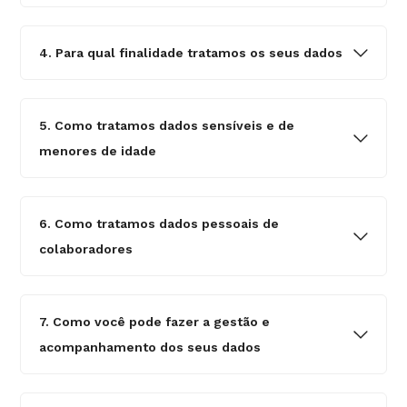
4. Para qual finalidade tratamos os seus dados
5. Como tratamos dados sensíveis e de
menores de idade
6. Como tratamos dados pessoais de
colaboradores
7. Como você pode fazer a gestão e
acompanhamento dos seus dados