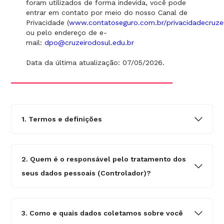
foram utilizados de forma indevida, você pode
entrar em contato por meio do nosso Canal de
Privacidade (
www.contatoseguro.com.br/privacidadecruze
ou pelo endereço de e-
mail:
dpo@cruzeirodosul.edu.br
Data da última atualização: 07/05/2026.
1. Termos e definições
2. Quem é o responsável pelo tratamento dos
seus dados pessoais (Controlador)?
3. Como e quais dados coletamos sobre você