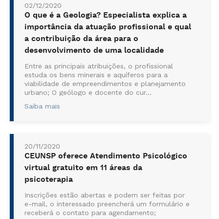
02/12/2020
O que é a Geologia? Especialista explica a
importância da atuação profissional e qual
a contribuição da área para o
desenvolvimento de uma localidade
Entre as principais atribuições, o profissional
estuda os bens minerais e aquíferos para a
viabilidade de empreendimentos e planejamento
urbano; O geólogo e docente do cur...
Saiba mais
20/11/2020
CEUNSP oferece Atendimento Psicológico
virtual gratuito em 11 áreas da
psicoterapia
Inscrições estão abertas e podem ser feitas por
e-mail, o interessado preencherá um formulário e
receberá o contato para agendamento;