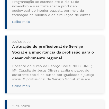
Programação se estende até o dia 13 de
novembro e visa fortalecer a produção
audiovisual do interior paulista por meio da
formação de público e da circulação de curtas-
metragens; ...
Saiba mais
22/10/2020
A atuação do profissional de Serviço
Social e a importância da profissão para o
desenvolvimento regional
Docente do curso de Serviço Social do CEUNSP,
Mª. Cláudia de Jesus Oliveira avalia o papel do
assistente social na busca por igualdade e justiça
social O profissional de Serviço Social atua em
diversas instituições públ...
Saiba mais
19/10/2020