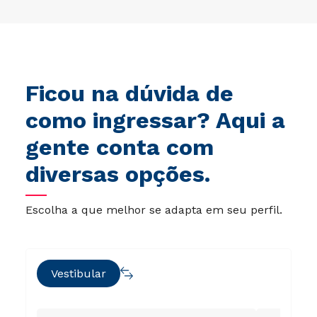
Ficou na dúvida de
como ingressar? Aqui a
gente conta com
diversas opções.
Escolha a que melhor se adapta em seu perfil.
Vestibular