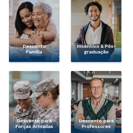
Desconto
Incentivo à Pós-
Família
graduação
Desconto para
Desconto para
Forças Armadas
Professores