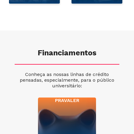
Financiamentos
Conheça as nossas linhas de crédito
pensadas, especialmente, para o público
universitário:
PRAVALER