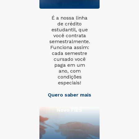
É a nossa linha
de crédito
estudantil, que
você contrata
semestralmente.
Funciona assim:
cada semestre
cursado você
paga em um
ano, com
condições
especiais!
Quero saber mais
Novo FIES