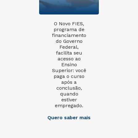
O Novo FIES,
programa de
financiamento
do Governo
Federal,
facilita seu
acesso ao
Ensino
Superior: você
paga o curso
após a
conclusão,
quando
estiver
empregado.
Quero saber mais