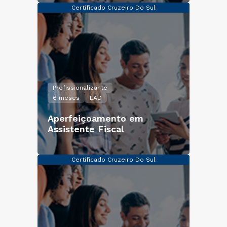
Certificado Cruzeiro Do Sul
Profissionalizante
6 meses
EAD
Aperfeiçoamento em
Assistente Fiscal
Certificado Cruzeiro Do Sul