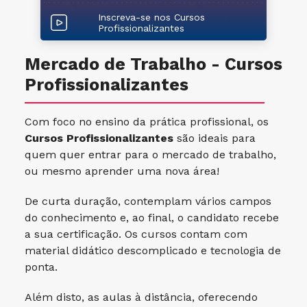
Inscreva-se nos Cursos
Profissionalizantes
Mercado de Trabalho - Cursos
Profissionalizantes
Com foco no ensino da prática profissional, os
Cursos Profissionalizantes
são ideais para
quem quer entrar para o mercado de trabalho,
ou mesmo aprender uma nova área!
De curta duração, contemplam vários campos
do conhecimento e, ao final, o candidato recebe
a sua certificação. Os cursos contam com
material didático descomplicado e tecnologia de
ponta.
Além disto, as aulas à distância, oferecendo