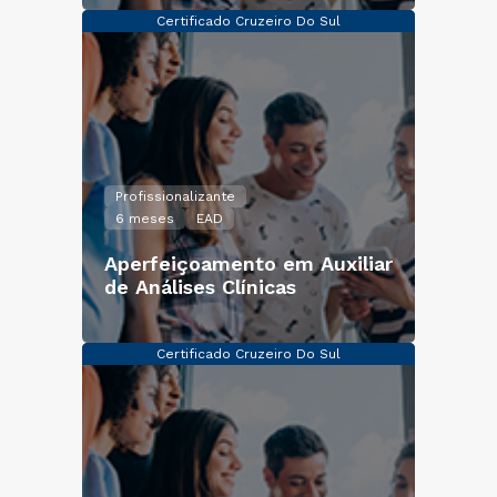
Certificado Cruzeiro Do Sul
Profissionalizante
6 meses
EAD
Aperfeiçoamento em Auxiliar
de Análises Clínicas
Certificado Cruzeiro Do Sul