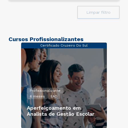
Limpar filtro
Cursos Profissionalizantes
Certificado Cruzeiro Do Sul
Profissionalizante
6 meses
EAD
Aperfeiçoamento em
Analista de Gestão Escolar