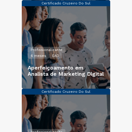
Certificado Cruzeiro Do Sul
Profissionalizante
6 meses
EAD
Aperfeiçoamento em
Analista de Marketing Digital
Certificado Cruzeiro Do Sul