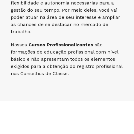
flexibilidade e autonomia necessárias para a
gestão do seu tempo. Por meio deles, você vai
poder atuar na área de seu interesse e ampliar
as chances de se destacar no mercado de
trabalho.
Nossos
Cursos Profissionalizantes
são
formações de educação profissional com nível
básico e não apresentam todos os elementos
exigidos para a obtenção do registro profissional
nos Conselhos de Classe.