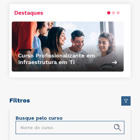
Destaques
Conheça o curso
Curso Profissionalizante em
Finanças Empresariais
Filtros
Busque pelo curso