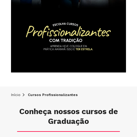
Início
Cursos Profissionalizantes
Conheça nossos cursos de
Graduação