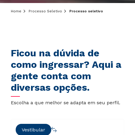
Home
Processo Seletivo
Processo seletivo
Ficou na dúvida de
como ingressar? Aqui a
gente conta com
diversas opções.
Escolha a que melhor se adapta em seu perfil.
Vestibular