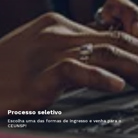
Processo seletivo
Escolha uma das formas de ingresso e venha para o
CEUNSP!