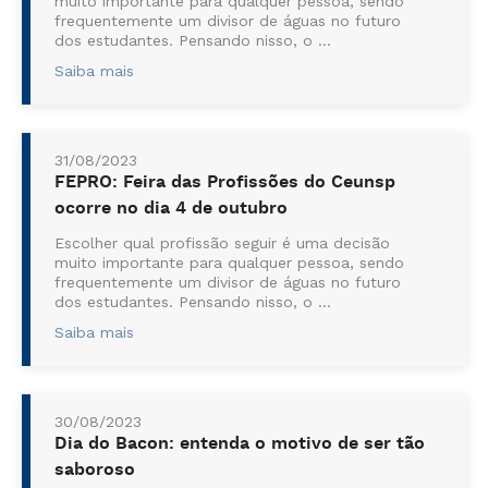
muito importante para qualquer pessoa, sendo
frequentemente um divisor de águas no futuro
dos estudantes. Pensando nisso, o ...
Saiba mais
31/08/2023
FEPRO: Feira das Profissões do Ceunsp
ocorre no dia 4 de outubro
Escolher qual profissão seguir é uma decisão
muito importante para qualquer pessoa, sendo
frequentemente um divisor de águas no futuro
dos estudantes. Pensando nisso, o ...
Saiba mais
30/08/2023
Dia do Bacon: entenda o motivo de ser tão
saboroso