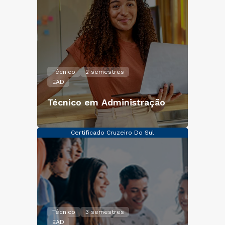
Técnico
2 semestres
EAD
Técnico em Administração
Certificado Cruzeiro Do Sul
Técnico
3 semestres
EAD