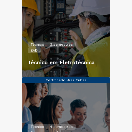
Técnico
3 semestres
EAD
Técnico em Eletrotécnica
Certificado Braz Cubas
Técnico
4 semestres