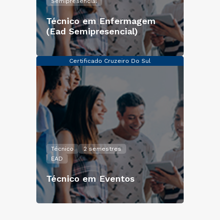
Semipresencial
Técnico em Enfermagem
(Ead Semipresencial)
Certificado Cruzeiro Do Sul
Técnico
2 semestres
EAD
Técnico em Eventos