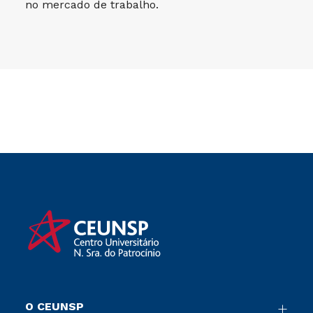
no mercado de trabalho.
O CEUNSP