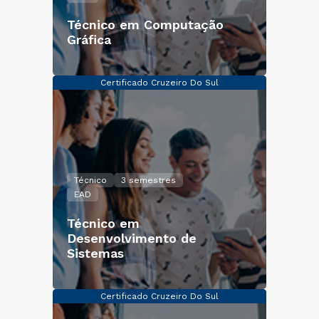
Técnico em Computação
Gráfica
Certificado Cruzeiro Do Sul
Técnico
3 semestres
EAD
Técnico em
Desenvolvimento de
Sistemas
Certificado Cruzeiro Do Sul