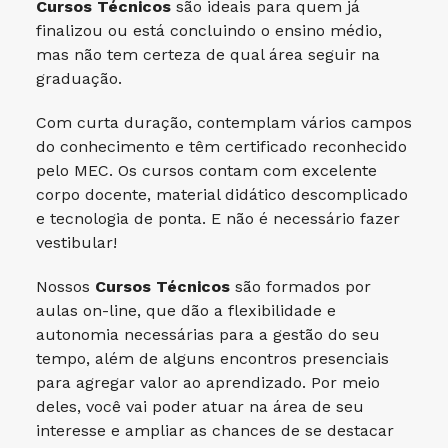
Cursos Técnicos
são ideais para quem já
finalizou ou está concluindo o ensino médio,
mas não tem certeza de qual área seguir na
graduação.
Com curta duração, contemplam vários campos
do conhecimento e têm certificado reconhecido
pelo MEC. Os cursos contam com excelente
corpo docente, material didático descomplicado
e tecnologia de ponta. E não é necessário fazer
vestibular!
Nossos
Cursos Técnicos
são formados por
aulas on-line, que dão a flexibilidade e
autonomia necessárias para a gestão do seu
tempo, além de alguns encontros presenciais
para agregar valor ao aprendizado. Por meio
deles, você vai poder atuar na área de seu
interesse e ampliar as chances de se destacar