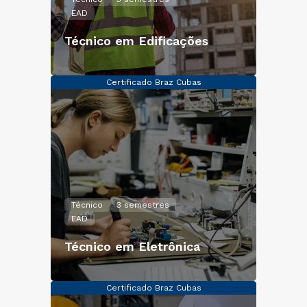
EAD
Técnico em Edificações
Certificado Braz Cubas
Técnico
3 semestres
EAD
Técnico em Eletrônica
Certificado Braz Cubas