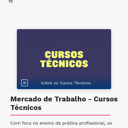
1
2
Sobre os Cursos Técnicos
Mercado de Trabalho - Cursos
Técnicos
Com foco no ensino da prática profissional, os