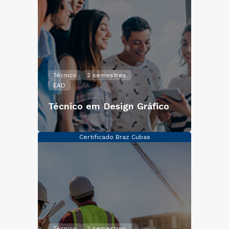
Técnico
2 semestres
EAD
Técnico em Design Gráfico
Certificado Braz Cubas
Técnico
3 semestres