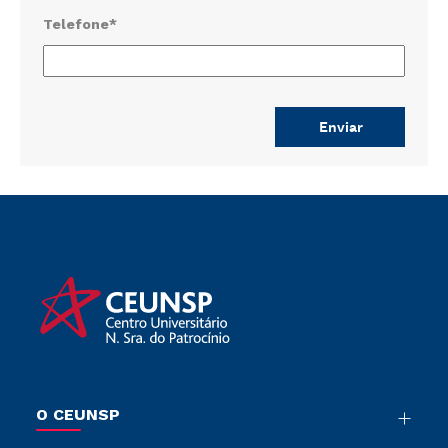
Telefone*
O CEUNSP
Nossa História