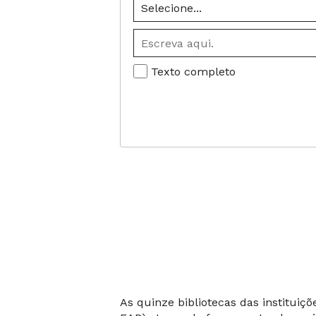
Texto completo
As quinze bibliotecas das instituiç