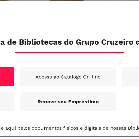
a de Bibliotecas do Grupo Cruzeiro 
Acesso ao Catalogo On-line
Renove seu Empréstimo
e aqui pelos documentos físicos e digitais de nossas Bibli