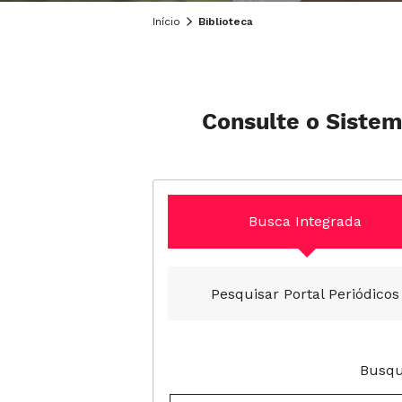
Início
Biblioteca
Consulte o Sistem
Busca Integrada
Pesquisar Portal Periódicos
Busqu