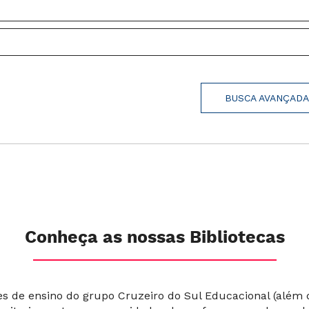
BUSCA AVANÇAD
Conheça as nossas Bibliotecas
ões de ensino do grupo Cruzeiro do Sul Educacional (além 