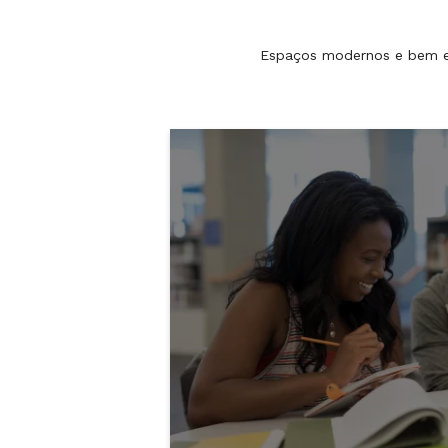
Espaços modernos e bem equ