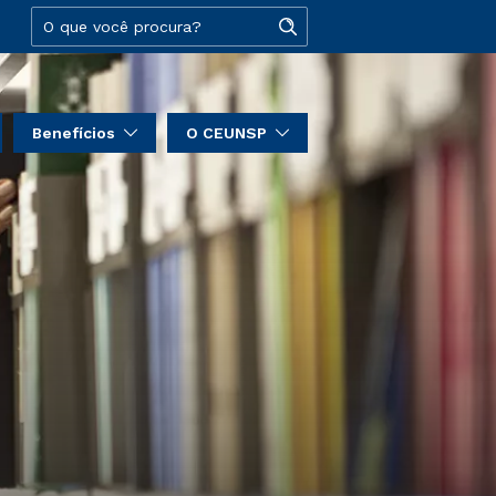
Benefícios
O CEUNSP