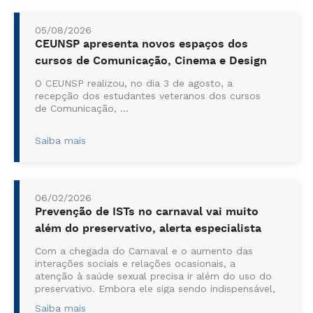
05/08/2026
CEUNSP apresenta novos espaços dos
cursos de Comunicação, Cinema e Design
O CEUNSP realizou, no dia 3 de agosto, a
recepção dos estudantes veteranos dos cursos
de Comunicação, ...
Saiba mais
06/02/2026
Prevenção de ISTs no carnaval vai muito
além do preservativo, alerta especialista
Com a chegada do Carnaval e o aumento das
interações sociais e relações ocasionais, a
atenção à saúde sexual precisa ir além do uso do
preservativo. Embora ele siga sendo indispensável,
outros cuidados médicos ainda são
Saiba mais