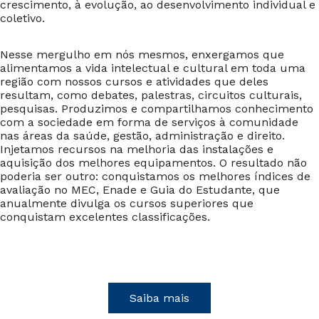
crescimento, à evolução, ao desenvolvimento individual e
coletivo.
Nesse mergulho em nós mesmos, enxergamos que
alimentamos a vida intelectual e cultural em toda uma
região com nossos cursos e atividades que deles
resultam, como debates, palestras, circuitos culturais,
pesquisas. Produzimos e compartilhamos conhecimento
com a sociedade em forma de serviços à comunidade
nas áreas da saúde, gestão, administração e direito.
Injetamos recursos na melhoria das instalações e
aquisição dos melhores equipamentos. O resultado não
poderia ser outro: conquistamos os melhores índices de
avaliação no MEC, Enade e Guia do Estudante, que
anualmente divulga os cursos superiores que
conquistam excelentes classificações.
Saiba mais