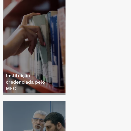
Instituição
credenciada pelo
MEC