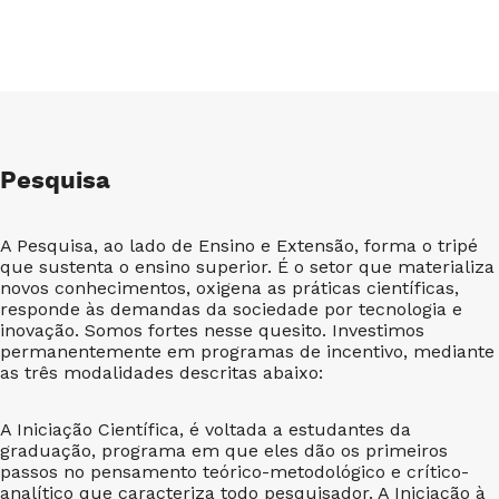
Pesquisa
A Pesquisa, ao lado de Ensino e Extensão, forma o tripé
que sustenta o ensino superior. É o setor que materializa
novos conhecimentos, oxigena as práticas científicas,
responde às demandas da sociedade por tecnologia e
inovação. Somos fortes nesse quesito. Investimos
permanentemente em programas de incentivo, mediante
as três modalidades descritas abaixo:
A Iniciação Científica, é voltada a estudantes da
graduação, programa em que eles dão os primeiros
passos no pensamento teórico-metodológico e crítico-
analítico que caracteriza todo pesquisador. A Iniciação à