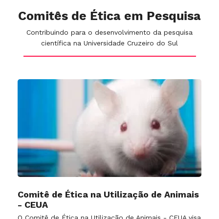
Comitês de Ética em Pesquisa
Contribuindo para o desenvolvimento da pesquisa
científica na Universidade Cruzeiro do Sul
Comitê de Ética na Utilização de Animais
- CEUA
O Comitê de Ética na Utilização de Animais - CEUA visa