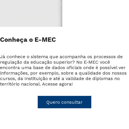
Conheça o E-MEC
Já conhece o sistema que acompanha os processos de
regulação da educação superior? No E-MEC você
encontra uma base de dados oficiais onde é possível ver
informações, por exemplo, sobre a qualidade dos nossos
cursos, da Instituição e até a validade de diplomas no
território nacional. Acesse agora!
Quero consultar