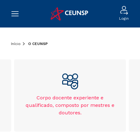
Login
Início
O CEUNSP
Corpo docente experiente e
qualificado, composto por mestres e
doutores.