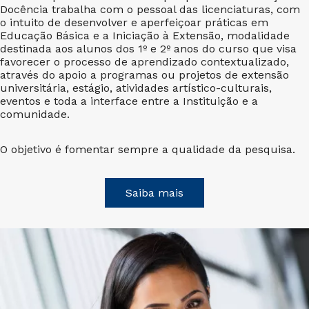
Docência trabalha com o pessoal das licenciaturas, com
o intuito de desenvolver e aperfeiçoar práticas em
Educação Básica e a Iniciação à Extensão, modalidade
destinada aos alunos dos 1º e 2º anos do curso que visa
favorecer o processo de aprendizado contextualizado,
através do apoio a programas ou projetos de extensão
universitária, estágio, atividades artístico-culturais,
eventos e toda a interface entre a Instituição e a
comunidade.
O objetivo é fomentar sempre a qualidade da pesquisa.
Saiba mais