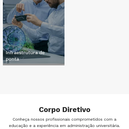
Infraestrutura de
ponta
Corpo Diretivo
Conheça nossos profissionais comprometidos com a
educação e a experiência em administração universitária.