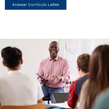
Acessar Currículo Lattes