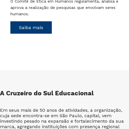
O Comitê de Ética em Humanos regulamenta, analisa e
aprova a realização de pesquisas que envolvam seres
humanos.
Saiba mais
A Cruzeiro do Sul Educacional
Em seus mais de 50 anos de atividades, a organização,
cuja sede encontra-se em São Paulo, capital, vem
investindo pesado na expansão e fortalecimento da sua
marca, agregando instituições com presença regional