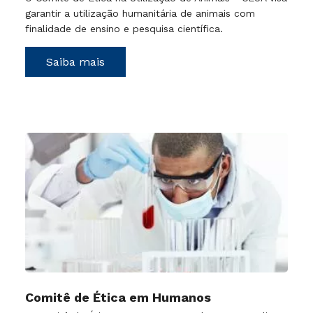
garantir a utilização humanitária de animais com
finalidade de ensino e pesquisa científica.
Saiba mais
Comitê de Ética em Humanos