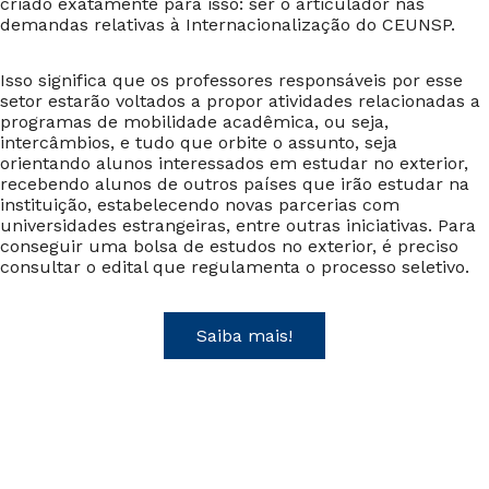
criado exatamente para isso: ser o articulador nas
demandas relativas à Internacionalização do CEUNSP.
Isso significa que os professores responsáveis por esse
setor estarão voltados a propor atividades relacionadas a
programas de mobilidade acadêmica, ou seja,
intercâmbios, e tudo que orbite o assunto, seja
orientando alunos interessados em estudar no exterior,
recebendo alunos de outros países que irão estudar na
instituição, estabelecendo novas parcerias com
universidades estrangeiras, entre outras iniciativas. Para
conseguir uma bolsa de estudos no exterior, é preciso
consultar o edital que regulamenta o processo seletivo.
Saiba mais!