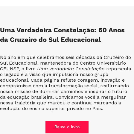
Uma Verdadeira Constelação: 60 Anos
da Cruzeiro do Sul Educacional
No ano em que celebramos seis décadas da Cruzeiro do
Sul Educacional, mantenedora do Centro Universitário
CEUNSP, o livro
Uma Verdadeira Constelação
representa
o legado e a visão que impulsiona nosso grupo
educacional. Cada página reflete coragem, inovação e
compromisso com a transformação social, reafirmando
nossa missão de iluminar caminhos e inspirar o futuro
da educação brasileira. Convidamos você a mergulhar
nessa trajetória que marcou e continua marcando a
evolução do ensino superior privado no País.
Baixe o livro