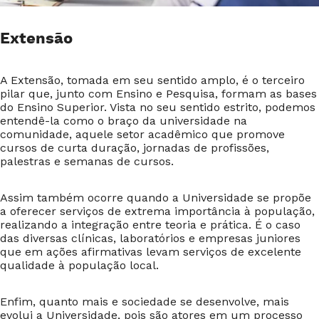
Extensão
A Extensão, tomada em seu sentido amplo, é o terceiro
pilar que, junto com Ensino e Pesquisa, formam as bases
do Ensino Superior. Vista no seu sentido estrito, podemos
entendê-la como o braço da universidade na
comunidade, aquele setor acadêmico que promove
cursos de curta duração, jornadas de profissões,
palestras e semanas de cursos.
Assim também ocorre quando a Universidade se propõe
a oferecer serviços de extrema importância à população,
realizando a integração entre teoria e prática. É o caso
das diversas clínicas, laboratórios e empresas juniores
que em ações afirmativas levam serviços de excelente
qualidade à população local.
Enfim, quanto mais e sociedade se desenvolve, mais
evolui a Universidade, pois são atores em um processo