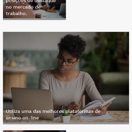
posições de destaque
no mercado de
trabalho.
Utiliza uma das melhores plataformas de
ensino on-line