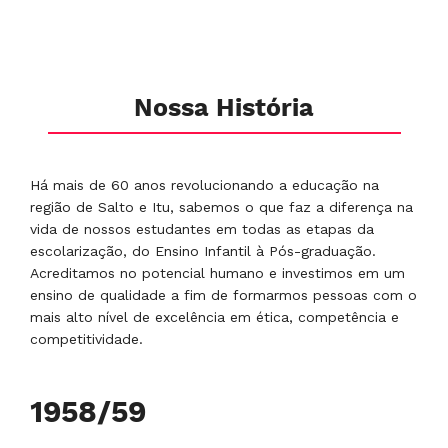
Nossa História
Há mais de 60 anos revolucionando a educação na
região de Salto e Itu, sabemos o que faz a diferença na
vida de nossos estudantes em todas as etapas da
escolarização, do Ensino Infantil à Pós-graduação.
Acreditamos no potencial humano e investimos em um
ensino de qualidade a fim de formarmos pessoas com o
mais alto nível de excelência em ética, competência e
competitividade.
1971