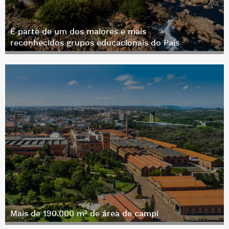
É parte de um dos maiores e mais
reconhecidos grupos educacionais do País
Mais de 190.000 m² de área de campi