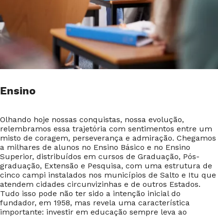
Ensino
Olhando hoje nossas conquistas, nossa evolução,
relembramos essa trajetória com sentimentos entre um
misto de coragem, perseverança e admiração. Chegamos
a milhares de alunos no Ensino Básico e no Ensino
Superior, distribuídos em cursos de Graduação, Pós-
graduação, Extensão e Pesquisa, com uma estrutura de
cinco campi instalados nos municípios de Salto e Itu que
atendem cidades circunvizinhas e de outros Estados.
Tudo isso pode não ter sido a intenção inicial do
fundador, em 1958, mas revela uma característica
importante: investir em educação sempre leva ao