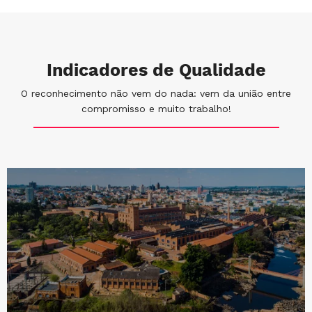
Indicadores de Qualidade
O reconhecimento não vem do nada: vem da união entre
compromisso e muito trabalho!