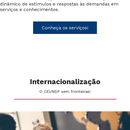
dinâmico de estímulos e respostas às demandas em
serviços e conhecimentos.
Conheça os serviços!
Internacionalização
O CEUNSP sem fronteiras!