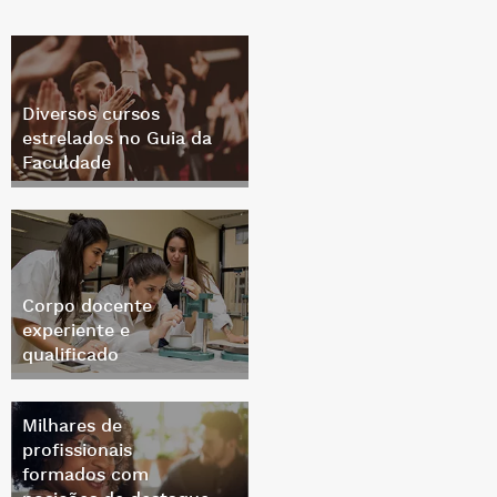
Diversos cursos
estrelados no Guia da
Faculdade
Corpo docente
experiente e
qualificado
Milhares de
profissionais
formados com