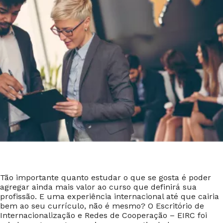
Tão importante quanto estudar o que se gosta é poder
agregar ainda mais valor ao curso que definirá sua
profissão. E uma experiência internacional até que cairia
bem ao seu currículo, não é mesmo? O Escritório de
Internacionalização e Redes de Cooperação – EIRC foi