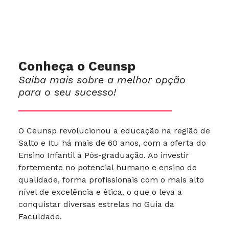
Conheça o Ceunsp
Saiba mais sobre a melhor opção
para o seu sucesso!
O Ceunsp revolucionou a educação na região de
Salto e Itu há mais de 60 anos, com a oferta do
Ensino Infantil à Pós-graduação. Ao investir
fortemente no potencial humano e ensino de
qualidade, forma profissionais com o mais alto
nível de excelência e ética, o que o leva a
conquistar diversas estrelas no Guia da
Faculdade.