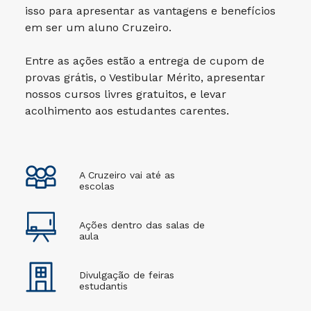
isso para apresentar as vantagens e benefícios
em ser um aluno Cruzeiro.
Entre as ações estão a entrega de cupom de
provas grátis, o Vestibular Mérito, apresentar
nossos cursos livres gratuitos, e levar
acolhimento aos estudantes carentes.
A Cruzeiro vai até as
escolas
Ações dentro das salas de
aula
Divulgação de feiras
estudantis