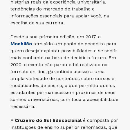
histórias reais da experiência universitária,
tendências do mercado de trabalho e
informações essenciais para apoiar você, na
escolha de sua carreira.
Desde a sua primeira edição, em 2017, o
Mochilão
tem sido um ponto de encontro para
quem deseja explorar possibilidades e se sentir
mais confiante na hora de decidir o futuro. Em
2020, o evento não parou e foi realizado no
formato on-line, garantindo acesso a uma
ampla variedade de conteúdos sobre cursos e
modalidades de ensino, o que permitiu que os
estudantes permanecessem próximos de seus
sonhos universitários, com toda a acessibilidade
necessária.
A
Cruzeiro do Sul Educacional
é composta por
instituições de ensino superior renomadas, que