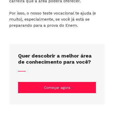
carreira que a área poderá oferecer.
Por isso, o nosso teste vocacional te ajuda (e
muito), especialmente, se você já está se
preparando para a prova do Enem.
Quer descobrir a melhor área
de conhecimento para você?
Começar agora