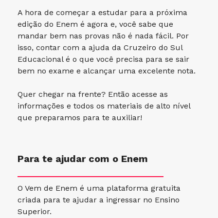
A hora de começar a estudar para a próxima
edição do Enem é agora e, você sabe que
mandar bem nas provas não é nada fácil. Por
isso, contar com a ajuda da Cruzeiro do Sul
Educacional é o que você precisa para se sair
bem no exame e alcançar uma excelente nota.
Quer chegar na frente? Então acesse as
informações e todos os materiais de alto nível
que preparamos para te auxiliar!
Para te ajudar com o Enem
O Vem de Enem é uma plataforma gratuita
criada para te ajudar a ingressar no Ensino
Superior.