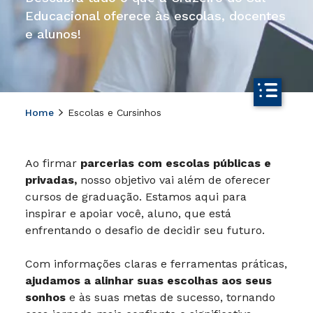
Educacional oferece às escolas, docentes
e alunos!
Home
Escolas e Cursinhos
Ao firmar
parcerias com escolas públicas e
privadas,
nosso objetivo vai além de oferecer
cursos de graduação. Estamos aqui para
inspirar e apoiar você, aluno, que está
enfrentando o desafio de decidir seu futuro.
Com informações claras e ferramentas práticas,
ajudamos a alinhar suas escolhas aos seus
sonhos
e às suas metas de sucesso, tornando