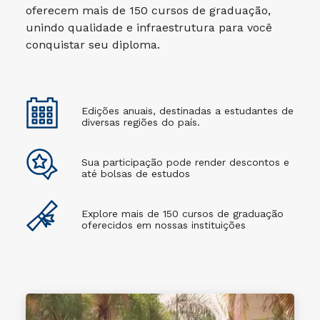
oferecem mais de 150 cursos de graduação,
unindo qualidade e infraestrutura para você
conquistar seu diploma.
Edições anuais, destinadas a estudantes de
diversas regiões do país.
Sua participação pode render descontos e
até bolsas de estudos
Explore mais de 150 cursos de graduação
oferecidos em nossas instituições