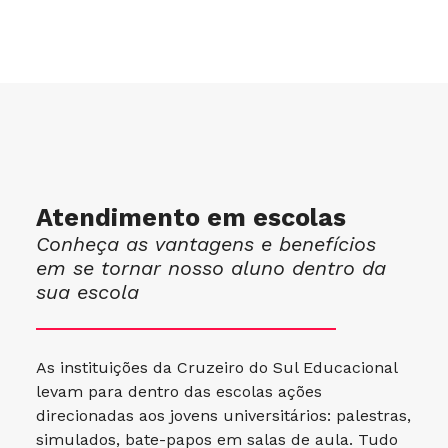
Atendimento em escolas
Conheça as vantagens e benefícios
em se tornar nosso aluno dentro da
sua escola
As instituições da Cruzeiro do Sul Educacional
levam para dentro das escolas ações
direcionadas aos jovens universitários: palestras,
simulados, bate-papos em salas de aula. Tudo