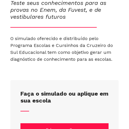
Teste seus conhecimentos para as
provas no Enem, da Fuvest, e de
vestibulares futuros
O simulado oferecido e distribuído pelo
Programa Escolas e Cursinhos da Cruzeiro do
Sul Educacional tem como objetivo gerar um
diagnóstico de conhecimento para as escolas.
Faça o simulado ou aplique em
sua escola