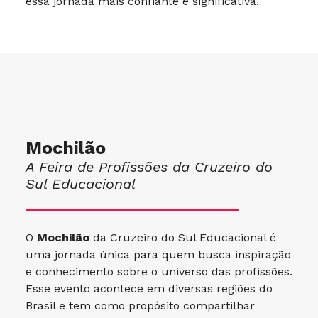
essa jornada mais confiante e significativa.
Mochilão
A Feira de Profissões da Cruzeiro do
Sul Educacional
O
Mochilão
da Cruzeiro do Sul Educacional é
uma jornada única para quem busca inspiração
e conhecimento sobre o universo das profissões.
Esse evento acontece em diversas regiões do
Brasil e tem como propósito compartilhar