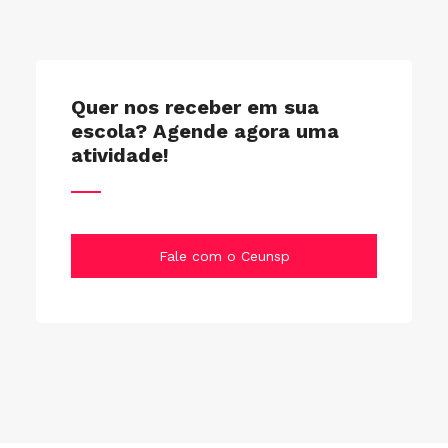
Quer nos receber em sua
escola? Agende agora uma
atividade!
Fale com o Ceunsp