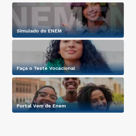
Simulado do ENEM
Faça o Teste Vocacional
Portal Vem de Enem