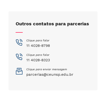
Outros contatos para parcerias
Clique para falar
11 4028-8798
Clique para falar
11 4028-8323
Clique para enviar mensagem
parcerias@ceunsp.edu.br