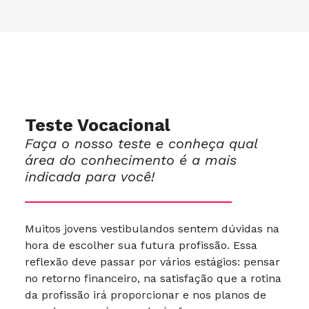
Teste Vocacional
Faça o nosso teste e conheça qual
área do conhecimento é a mais
indicada para você!
Muitos jovens vestibulandos sentem dúvidas na
hora de escolher sua futura profissão. Essa
reflexão deve passar por vários estágios: pensar
no retorno financeiro, na satisfação que a rotina
da profissão irá proporcionar e nos planos de