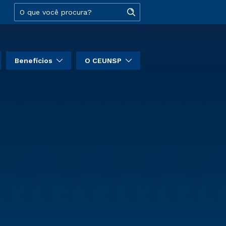
Benefícios
O CEUNSP