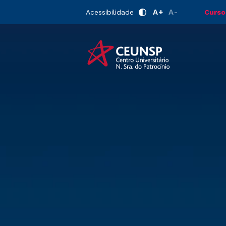
A+
A-
Acessibilidade
Curso