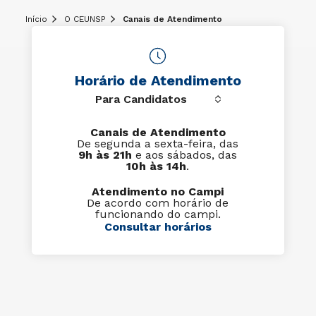
Início
O CEUNSP
Canais de Atendimento
Horário de Atendimento
Canais de Atendimento
De segunda a sexta-feira, das
9h às 21h
e aos sábados, das
10h às 14h
.
Atendimento no Campi
De acordo com horário de
funcionando do campi.
Consultar horários