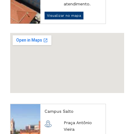
atendimento.
Visualizar no mapa
Campus Salto
Praça Antônio
Vieira