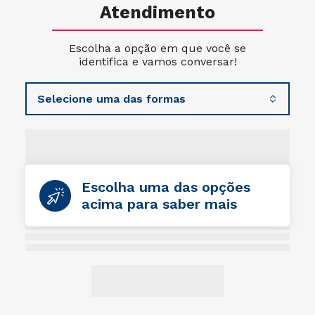
Atendimento
Escolha a opção em que você se
identifica e vamos conversar!
Escolha uma das opções
acima para saber mais