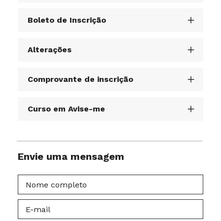
Boleto de Inscrição
Alterações
Comprovante de inscrição
Curso em Avise-me
Envie uma mensagem