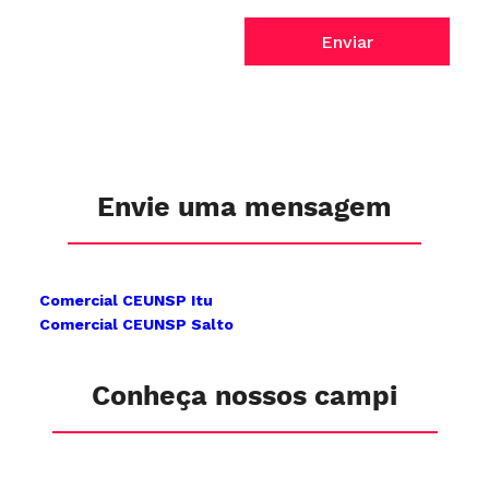
Enviar
Envie uma mensagem
Comercial CEUNSP Itu
Comercial CEUNSP Salto
Conheça nossos campi