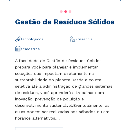
Gestão de Resíduos Sólidos
Tecnológicos
Presencial
semestres
A faculdade de Gestão de Resíduos Sólidos
prepara você para planejar e implementar
soluções que impactam diretamente na
sustentabilidade do planeta.Desde a coleta
seletiva até a administração de grandes sistemas
de resíduos, você aprenderá a trabalhar com
inovação, prevenção de poluição e
desenvolvimento sustentável.Eventualmente, as
aulas podem ser realizadas aos sábados ou em
horários alternativos....