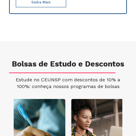
Saiba Mais
Bolsas de Estudo e Descontos
Estude no CEUNSP com descontos de 10% a
100%: conheça nossos programas de bolsas