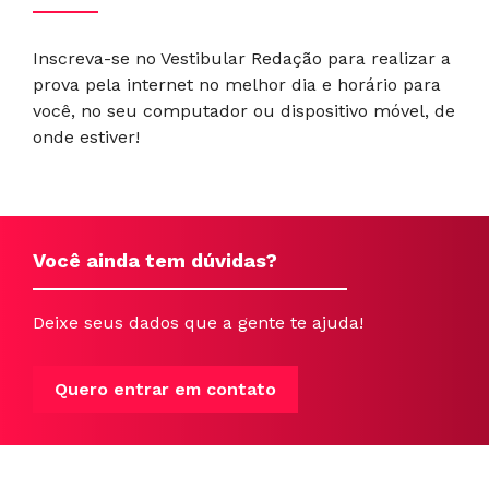
Inscreva-se no Vestibular Redação para realizar a
prova pela internet no melhor dia e horário para
você, no seu computador ou dispositivo móvel, de
onde estiver!
Você ainda tem dúvidas?
Deixe seus dados que a gente te ajuda!
Quero entrar em contato