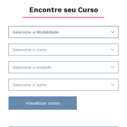
Encontre seu Curso
Selecione a Modalidade
Selecione o curso
Selecione a unidade
Selecione o turno
Visualizar curso