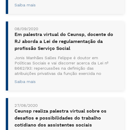
Saiba mais
08/09/2020
Em palestra virtual do Ceunsp, docente do
RJ aborda a Lei de regulamentação da
profissão Serviço Social
Jonis Manhães Salles Felippe é doutor em
Políticas Sociais e vai discorrer acerca da Lei nº
8662/93: repercussões na definição das
atribuições privativas da função exercida no
Brasil; ...
Saiba mais
27/08/2020
Ceunsp realiza palestra virtual sobre os
desafios e possibilidades do trabalho
cotidiano dos assistentes sociais