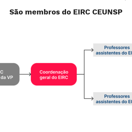
São membros do EIRC CEUNSP