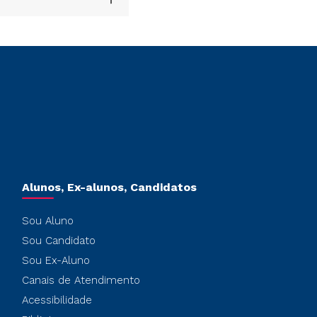
Alunos, Ex-alunos, Candidatos
Sou Aluno
Sou Candidato
Sou Ex-Aluno
Canais de Atendimento
Acessibilidade