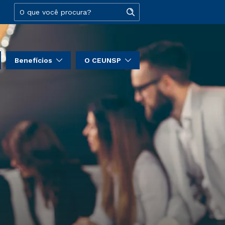
Benefícios
O CEUNSP