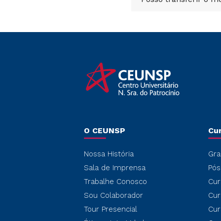
O CEUNSP
Cu
Nossa História
Gra
Sala de Imprensa
Pós
Trabalhe Conosco
Cur
Sou Colaborador
Cur
Tour Presencial
Cur