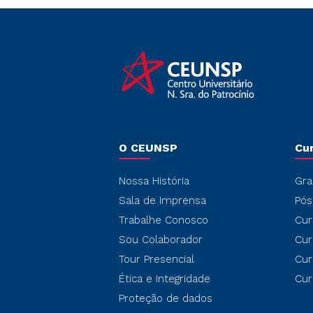
O CEUNSP
Cu
Nossa História
Gra
Sala de Imprensa
Pós
Trabalhe Conosco
Cur
Sou Colaborador
Cur
Tour Presencial
Cur
Ética e Integridade
Cur
Proteção de dados