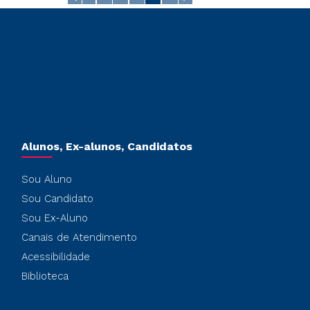
Alunos, Ex-alunos, Candidatos
Sou Aluno
Sou Candidato
Sou Ex-Aluno
Canais de Atendimento
Acessibilidade
Biblioteca