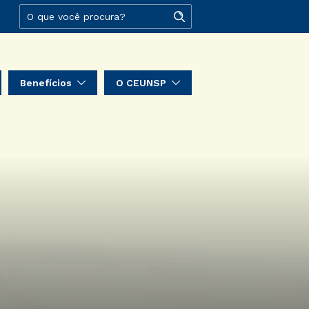
Benefícios
O CEUNSP