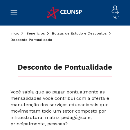
Login
Início
Benefícios
Bolsas de Estudo e Descontos
Desconto Pontualidade
Desconto de Pontualidade
Você sabia que ao pagar pontualmente as
mensalidades você contribui com a oferta e
manutenção dos serviços educacionais que
movimentam todo um setor composto por
infraestrutura, matriz pedagógica e,
principalmente, pessoas?