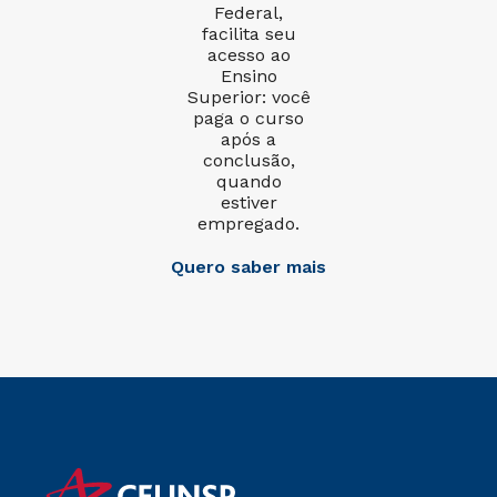
Federal,
facilita seu
acesso ao
Ensino
Superior: você
paga o curso
após a
conclusão,
quando
estiver
empregado.
Quero saber mais