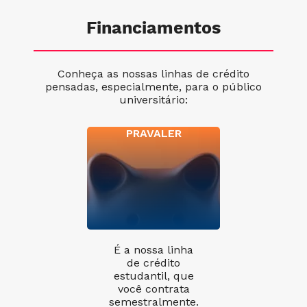
Financiamentos
Conheça as nossas linhas de crédito
pensadas, especialmente, para o público
universitário:
PRAVALER
É a nossa linha
de crédito
estudantil, que
você contrata
semestralmente.