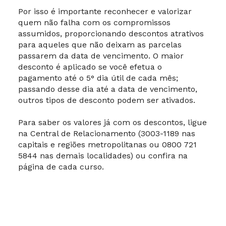
Por isso é importante reconhecer e valorizar
quem não falha com os compromissos
assumidos, proporcionando descontos atrativos
para aqueles que não deixam as parcelas
passarem da data de vencimento. O maior
desconto é aplicado se você efetua o
pagamento até o 5° dia útil de cada mês;
passando desse dia até a data de vencimento,
outros tipos de desconto podem ser ativados.
Para saber os valores já com os descontos, ligue
na Central de Relacionamento (3003-1189 nas
capitais e regiões metropolitanas ou 0800 721
5844 nas demais localidades) ou confira na
página de cada curso.