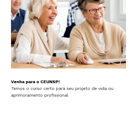
Venha para o CEUNSP!
Temos o curso certo para seu projeto de vida ou
aprimoramento profissional