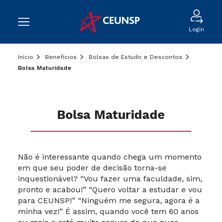
Login
Início
Benefícios
Bolsas de Estudo e Descontos
Bolsa Maturidade
Bolsa Maturidade
Não é interessante quando chega um momento
em que seu poder de decisão torna-se
inquestionável? “Vou fazer uma faculdade, sim,
pronto e acabou!” “Quero voltar a estudar e vou
para CEUNSP!” “Ninguém me segura, agora é a
minha vez!” É assim, quando você tem 60 anos