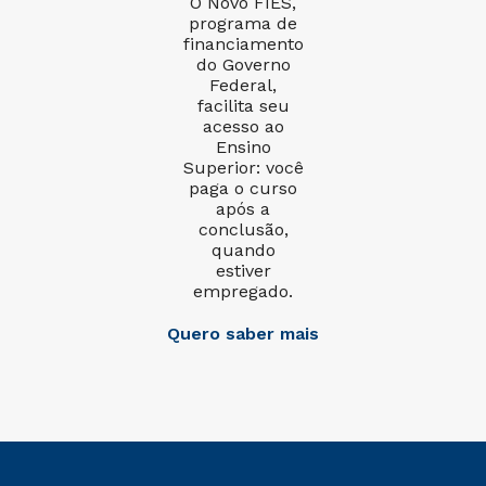
O Novo FIES,
programa de
financiamento
do Governo
Federal,
facilita seu
acesso ao
Ensino
Superior: você
paga o curso
após a
conclusão,
quando
estiver
empregado.
Quero saber mais