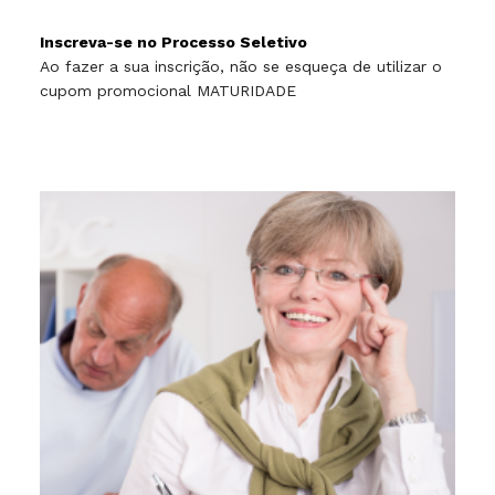
Inscreva-se no Processo Seletivo
Ao fazer a sua inscrição, não se esqueça de utilizar o
cupom promocional MATURIDADE