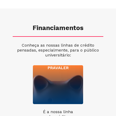
Financiamentos
Conheça as nossas linhas de crédito
pensadas, especialmente, para o público
universitário:
PRAVALER
É a nossa linha