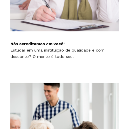
Nós acreditamos em você!
Estudar em uma instituição de qualidade e com
desconto? O mérito é todo seu!