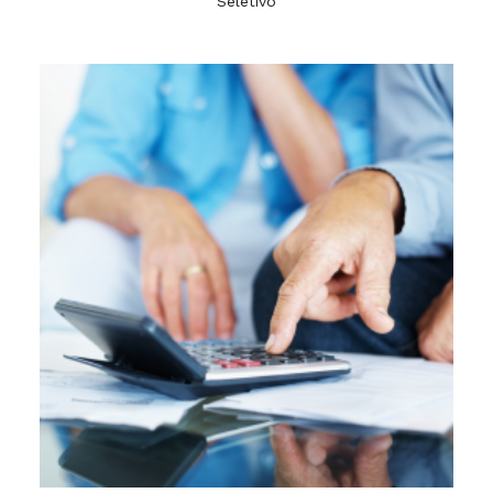
Seletivo