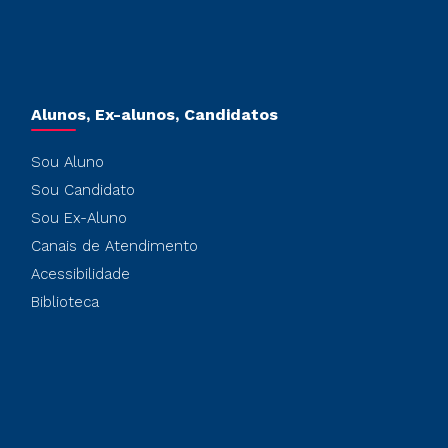
Alunos, Ex-alunos, Candidatos
Sou Aluno
Sou Candidato
Sou Ex-Aluno
Canais de Atendimento
Acessibilidade
Biblioteca