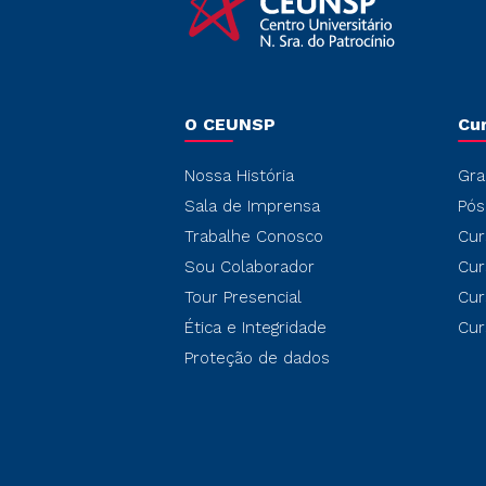
O CEUNSP
Cu
Nossa História
Gra
Sala de Imprensa
Pós
Trabalhe Conosco
Cur
Sou Colaborador
Cur
Tour Presencial
Cur
Ética e Integridade
Cur
Proteção de dados