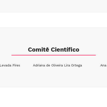
Comitê Científico
 Levada Pires
Adriana de Oliveira Lira Ortega
Ana 