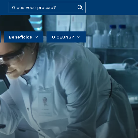
Benefícios
O CEUNSP