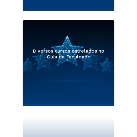
Diversos cursos estrelados no
Guia da Faculdade