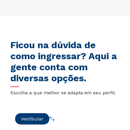
Ficou na dúvida de
como ingressar? Aqui a
gente conta com
diversas opções.
Escolha a que melhor se adapta em seu perfil.
Vestibular