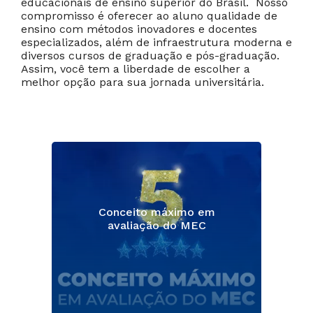
educacionais de ensino superior do Brasil. Nosso
compromisso é oferecer ao aluno qualidade de
ensino com métodos inovadores e docentes
especializados, além de infraestrutura moderna e
diversos cursos de graduação e pós-graduação.
Assim, você tem a liberdade de escolher a
melhor opção para sua jornada universitária.
Conceito máximo em
avaliação do MEC