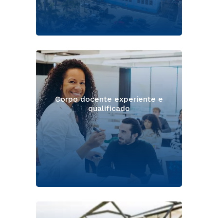
Corpo docente experiente e
qualificado