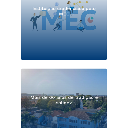
Instituição credenciada pelo
MEC
Mais de 60 anos de tradição e
solidez