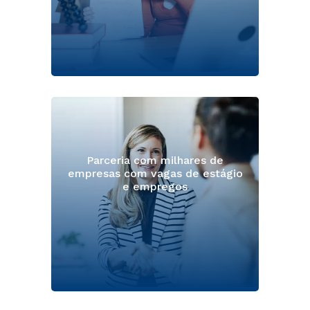
Parceria com milhares de
empresas com vagas de estágio
e empregos