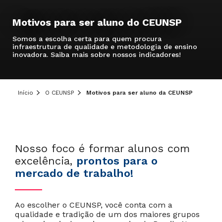
Motivos para ser aluno do CEUNSP
Somos a escolha certa para quem procura
infraestrutura de qualidade e metodologia de ensino
inovadora. Saiba mais sobre nossos indicadores!
Início
O CEUNSP
Motivos para ser aluno da CEUNSP
Nosso foco é formar alunos com
excelência,
prontos para o
mercado de trabalho!
Ao escolher o CEUNSP, você conta com a
qualidade e tradição de um dos maiores grupos