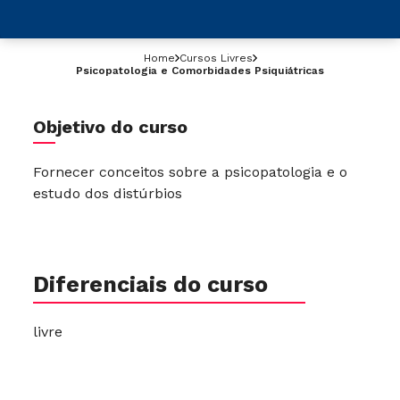
Home
Cursos Livres
Psicopatologia e Comorbidades Psiquiátricas
Objetivo do curso
Fornecer conceitos sobre a psicopatologia e o
estudo dos distúrbios
Diferenciais do curso
livre