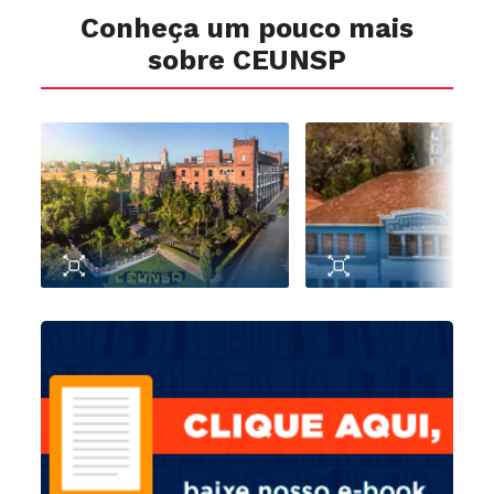
Conheça um pouco mais
sobre CEUNSP