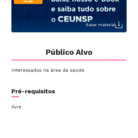
Baixe material
Público Alvo
Interessados na área da saúde
Pré-requisitos
livre