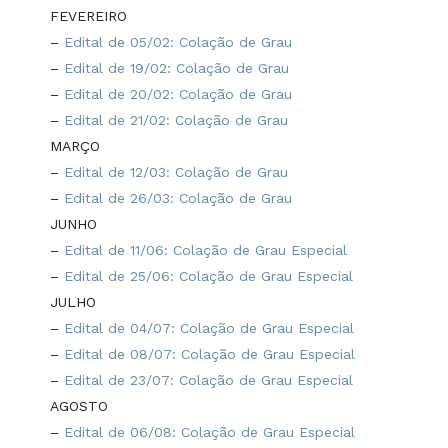
FEVEREIRO
–
Edital de 05/02: Colação de Grau
–
Edital de 19/02: Colação de Grau
–
Edital de 20/02: Colação de Grau
–
Edital de 21/02: Colação de Grau
MARÇO
–
Edital de 12/03: Colação de Grau
–
Edital de 26/03: Colação de Grau
JUNHO
–
Edital de 11/06: Colação de Grau Especial
–
Edital de 25/06: Colação de Grau Especial
JULHO
–
Edital de 04/07: Colação de Grau Especial
–
Edital de 08/07: Colação de Grau Especial
–
Edital de 23/07: Colação de Grau Especial
AGOSTO
–
Edital de 06/08: Colação de Grau Especial