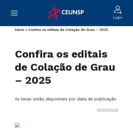
Login
Início
»
Confira os editais de Colação de Grau – 2025
Confira os editais
de Colação de Grau
– 2025
As listas estão disponíveis por data de publicação
15/01/2025