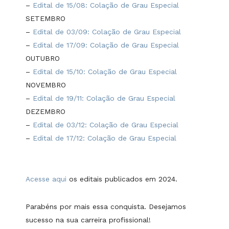
–
Edital de 15/08: Colação de Grau Especial
SETEMBRO
–
Edital de 03/09: Colação de Grau Especial
–
Edital de 17/09: Colação de Grau Especial
OUTUBRO
–
Edital de 15/10: Colação de Grau Especial
NOVEMBRO
–
Edital de 19/11: Colação de Grau Especial
DEZEMBRO
–
Edital de 03/12: Colação de Grau Especial
–
Edital de 17/12: Colação de Grau Especial
Acesse aqui
os editais publicados em 2024.
Parabéns por mais essa conquista. Desejamos
sucesso na sua carreira profissional!