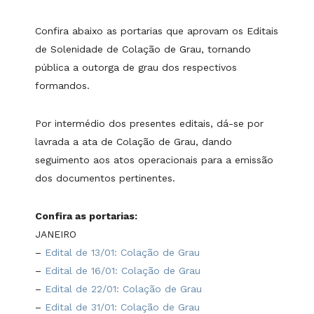
Confira abaixo as portarias que aprovam os Editais
de Solenidade de Colação de Grau, tornando
pública a outorga de grau dos respectivos
formandos.
Por intermédio dos presentes editais, dá-se por
lavrada a ata de Colação de Grau, dando
seguimento aos atos operacionais para a emissão
dos documentos pertinentes.
Confira as portarias:
JANEIRO
–
Edital de 13/01: Colação de Grau
–
Edital de 16/01: Colação de Grau
–
Edital de 22/01: Colação de Grau
–
Edital de 31/01: Colação de Grau