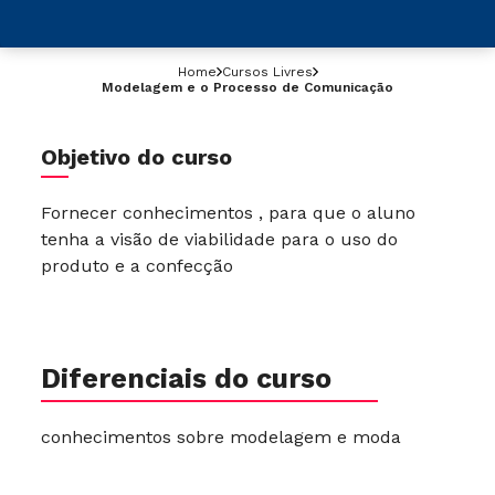
Home
Cursos Livres
Modelagem e o Processo de Comunicação
Objetivo do curso
Fornecer conhecimentos , para que o aluno
tenha a visão de viabilidade para o uso do
produto e a confecção
Diferenciais do curso
conhecimentos sobre modelagem e moda