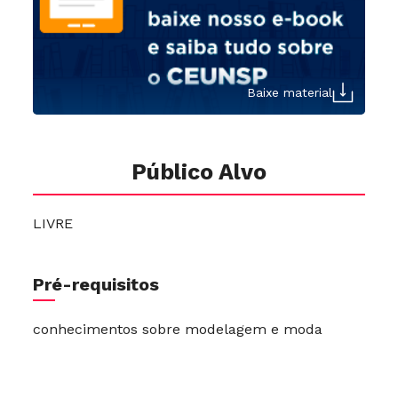
Baixe material
Público Alvo
LIVRE
Pré-requisitos
conhecimentos sobre modelagem e moda