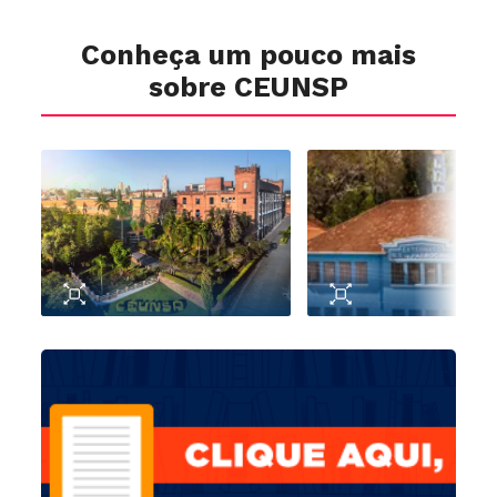
Conheça um pouco mais
sobre CEUNSP