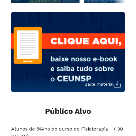
Baixe material
Público Alvo
Alunos de 5ºAno do curso de Fisioterapia ( 30