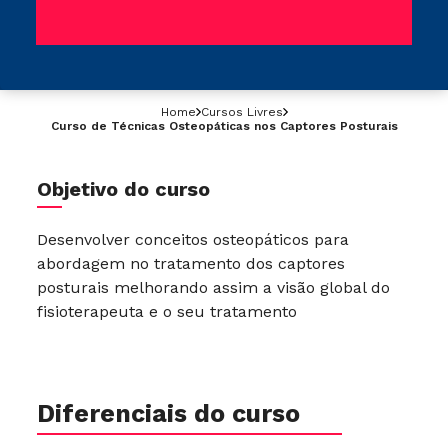
Home
Cursos Livres
Curso de Técnicas Osteopáticas nos Captores Posturais
Objetivo do curso
Desenvolver conceitos osteopáticos para
abordagem no tratamento dos captores
posturais melhorando assim a visão global do
fisioterapeuta e o seu tratamento
Diferenciais do curso