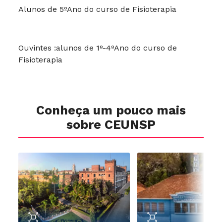
Alunos de 5ºAno do curso de Fisioterapia
Ouvintes :alunos de 1º-4ºAno do curso de
Fisioterapia
Conheça um pouco mais
sobre CEUNSP