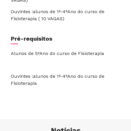
VAGAS)
Ouvintes :alunos de 1º-4ºAno do curso de
Fisioterapia ( 10 VAGAS)
Pré-requisitos
Alunos de 5ºAno do curso de Fisioterapia
Ouvintes :alunos de 1º-4ºAno do curso de
Fisioterapia