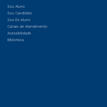
Sou Aluno
Sou Candidato
Sou Ex-Aluno
Canais de Atendimento
Acessibilidade
Biblioteca