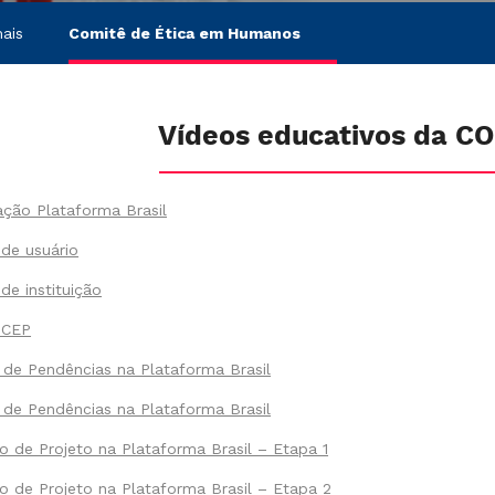
ais
Comitê de Ética em Humanos
Vídeos educativos da C
ção Plataforma Brasil
de usuário
de instituição
 CEP
de Pendências na Plataforma Brasil
de Pendências na Plataforma Brasil
 de Projeto na Plataforma Brasil – Etapa 1
 de Projeto na Plataforma Brasil – Etapa 2