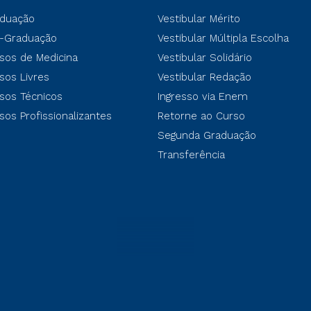
duação
Vestibular Mérito
-Graduação
Vestibular Múltipla Escolha
sos de Medicina
Vestibular Solidário
sos Livres
Vestibular Redação
sos Técnicos
Ingresso via Enem
sos Profissionalizantes
Retorne ao Curso
Segunda Graduação
Transferência