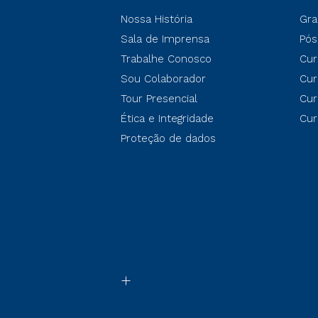
Nossa História
Gra
Sala de Imprensa
Pós
Trabalhe Conosco
Cur
Sou Colaborador
Cur
Tour Presencial
Cur
Ética e Integridade
Cur
Proteção de dados