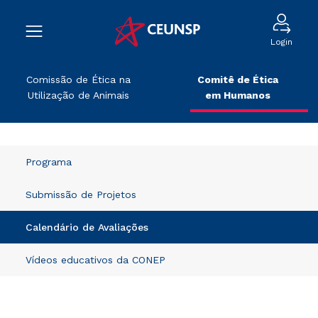
Login
Comissão de Ética na
Comitê de Ética
Utilização de Animais
em Humanos
Programa
Submissão de Projetos
Calendário de Avaliações
Vídeos educativos da CONEP