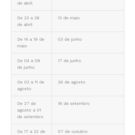
de abril
De 23 a 28
13 de maio
de abril
De 14 a 19 de
03 de junho
maio
De 04 a 09
17 de junho
de junho
De 03 a 11 de
26 de agosto
agosto
De 27 de
16 de setembro
agosto a 01
de setembro
De 17 a 22 de
07 de outubro