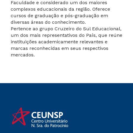
Faculdade e considerado um dos maiores
complexos educacionais da região. Oferece
cursos de graduação e pós-graduação em
diversas áreas do conhecimento.
Pertence ao grupo Cruzeiro do Sul Educacional,
um dos mais representativos do País, que reúne
instituições academicamente relevantes e
marcas reconhecidas em seus respectivos
mercados.