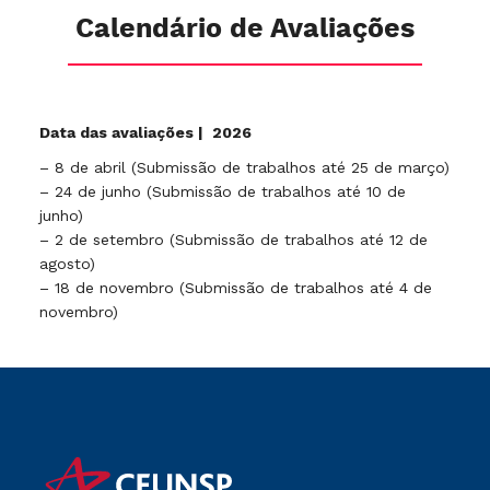
Calendário de Avaliações
Data das avaliações | 2026
– 8 de abril (Submissão de trabalhos até 25 de março)
– 24 de junho (Submissão de trabalhos até 10 de
junho)
– 2 de setembro (Submissão de trabalhos até 12 de
agosto)
– 18 de novembro (Submissão de trabalhos até 4 de
novembro)