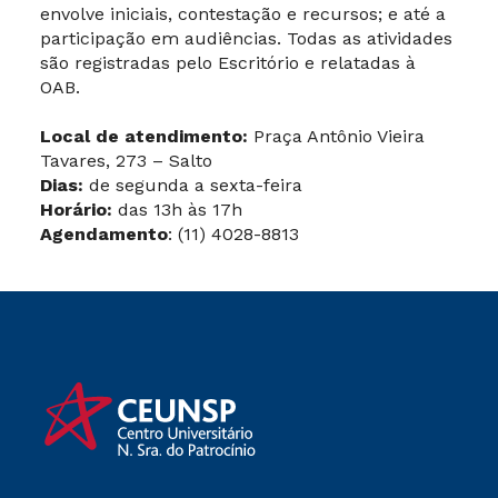
envolve iniciais, contestação e recursos; e até a
participação em audiências. Todas as atividades
são registradas pelo Escritório e relatadas à
OAB.
Local de atendimento:
Praça Antônio Vieira
Tavares, 273 – Salto
Dias:
de segunda a sexta-feira
Horário:
das 13h às 17h
Agendamento
: (11) 4028-8813