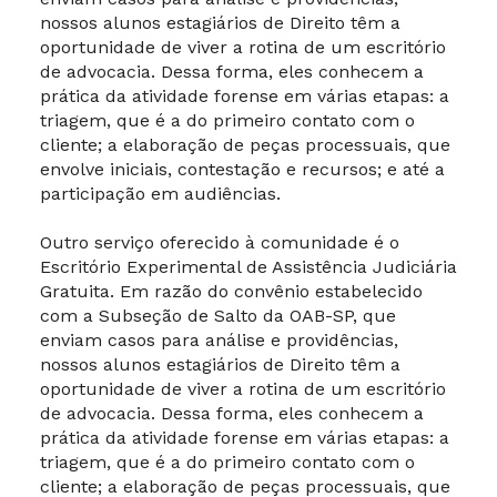
nossos alunos estagiários de Direito têm a
oportunidade de viver a rotina de um escritório
de advocacia. Dessa forma, eles conhecem a
prática da atividade forense em várias etapas: a
triagem, que é a do primeiro contato com o
cliente; a elaboração de peças processuais, que
envolve iniciais, contestação e recursos; e até a
participação em audiências.
Outro serviço oferecido à comunidade é o
Escritório Experimental de Assistência Judiciária
Gratuita. Em razão do convênio estabelecido
com a Subseção de Salto da OAB-SP, que
enviam casos para análise e providências,
nossos alunos estagiários de Direito têm a
oportunidade de viver a rotina de um escritório
de advocacia. Dessa forma, eles conhecem a
prática da atividade forense em várias etapas: a
triagem, que é a do primeiro contato com o
cliente; a elaboração de peças processuais, que