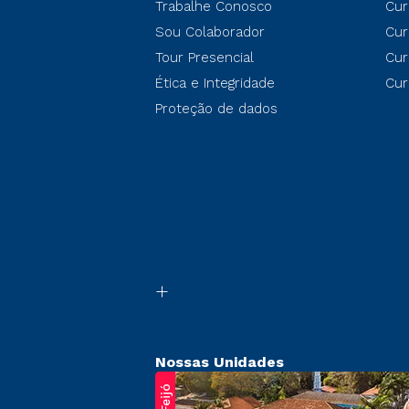
Trabalhe Conosco
Cur
Sou Colaborador
Cur
Tour Presencial
Cur
Ética e Integridade
Cur
Proteção de dados
Nossas Unidades