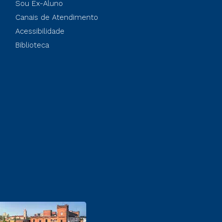
Sou Ex-Aluno
Canais de Atendimento
Acessibilidade
Biblioteca