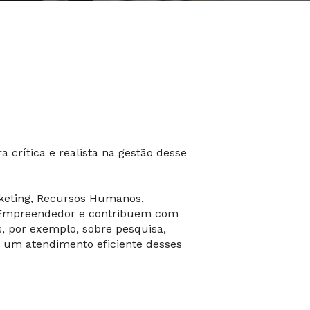
crítica e realista na gestão desse
rketing, Recursos Humanos,
um Empreendedor e contribuem com
 por exemplo, sobre pesquisa,
 um atendimento eficiente desses