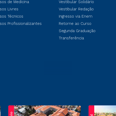
sos de Medicina
Vestibular Solidário
sos Livres
Vestibular Redação
sos Técnicos
Ingresso via Enem
sos Profissionalizantes
Retorne ao Curso
Segunda Graduação
Transferência