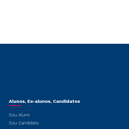
Alunos, Ex-alunos, Candidatos
Sou Aluno
Sou Candidato