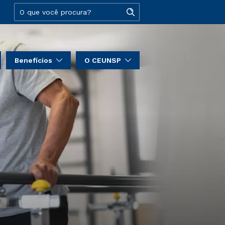
Benefícios
O CEUNSP