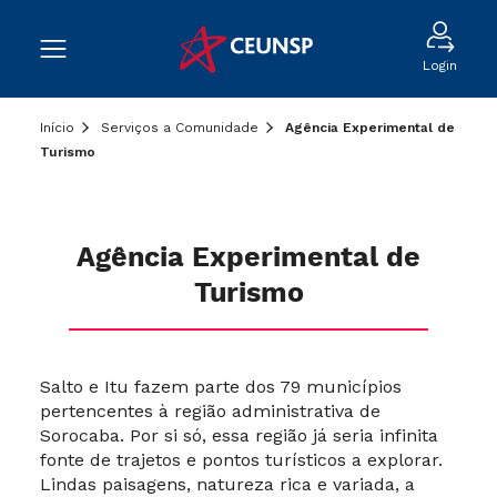
Login
Início
Serviços a Comunidade
Agência Experimental de
Turismo
Agência Experimental de
Turismo
Salto e Itu fazem parte dos 79 municípios
pertencentes à região administrativa de
Sorocaba. Por si só, essa região já seria infinita
fonte de trajetos e pontos turísticos a explorar.
Lindas paisagens, natureza rica e variada, a