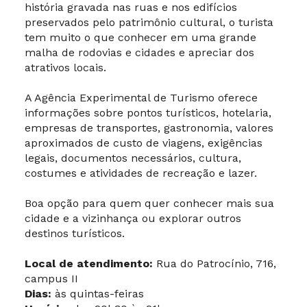
história gravada nas ruas e nos edifícios
preservados pelo patrimônio cultural, o turista
tem muito o que conhecer em uma grande
malha de rodovias e cidades e apreciar dos
atrativos locais.
A Agência Experimental de Turismo oferece
informações sobre pontos turísticos, hotelaria,
empresas de transportes, gastronomia, valores
aproximados de custo de viagens, exigências
legais, documentos necessários, cultura,
costumes e atividades de recreação e lazer.
Boa opção para quem quer conhecer mais sua
cidade e a vizinhança ou explorar outros
destinos turísticos.
Local de atendimento:
Rua do Patrocínio, 716,
campus II
Dias:
às quintas-feiras