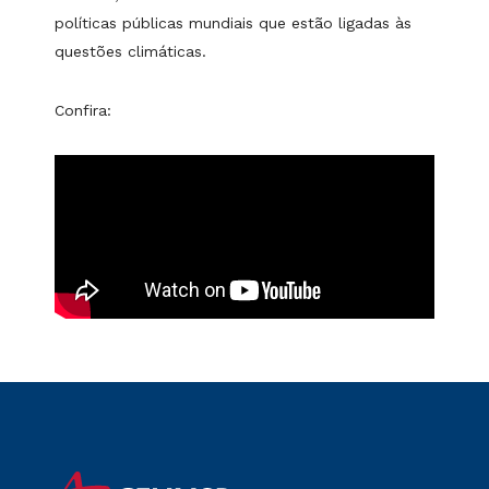
políticas públicas mundiais que estão ligadas às
questões climáticas.
Confira: