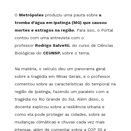
O
Metrópoles
produziu uma pauta sobre
a
tromba d’água em Ipatinga (MG) que causou
mortes e estragos na região.
Para isso, o Portal
contou com uma entrevista com o
professor
Rodrigo Salvetti
, do curso de Ciências
Biológicas do
CEUNSP,
sobre o tema.
Na matéria, o veículo deu um panorama geral
sobre a tragédia em Minas Gerais, e o professor
comentou sobre as características do temporal na
região de Ipatinga, fazendo um paralelo com a
tragédia no Rio Grande do Sul. Além disso, o
docente explicou sobre a resiliência urbana e
como ela pode proteger as cidades, sobre as
mudanças climáticas e chuvas cada vez mais
intensas, além de comentar sobre a COP 30 e