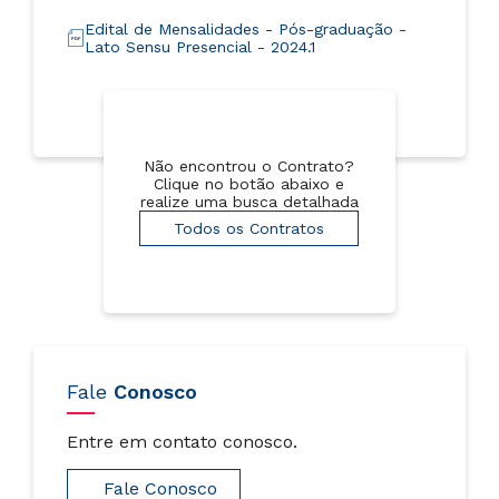
Edital de Mensalidades - Pós-graduação -
Lato Sensu Presencial - 2024.1
Não encontrou o Contrato?
Clique no botão abaixo e
realize uma busca detalhada
Todos os Contratos
Fale
Conosco
Entre em contato conosco.
Fale Conosco