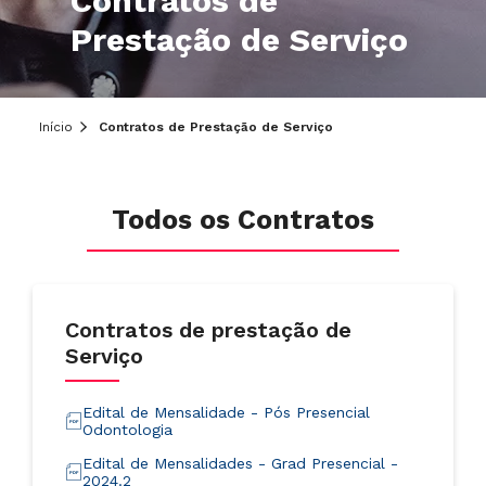
Contratos de
Prestação de Serviço
Início
Contratos de Prestação de Serviço
Todos os Contratos
Contratos de prestação de
Serviço
Edital de Mensalidade - Pós Presencial
Odontologia
Edital de Mensalidades - Grad Presencial -
2024.2