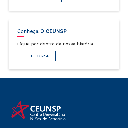
Conheça
O CEUNSP
Fique por dentro da nossa história.
O CEUNSP