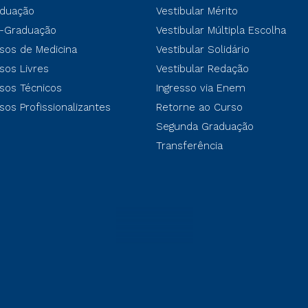
duação
Vestibular Mérito
-Graduação
Vestibular Múltipla Escolha
sos de Medicina
Vestibular Solidário
sos Livres
Vestibular Redação
sos Técnicos
Ingresso via Enem
sos Profissionalizantes
Retorne ao Curso
Segunda Graduação
Transferência