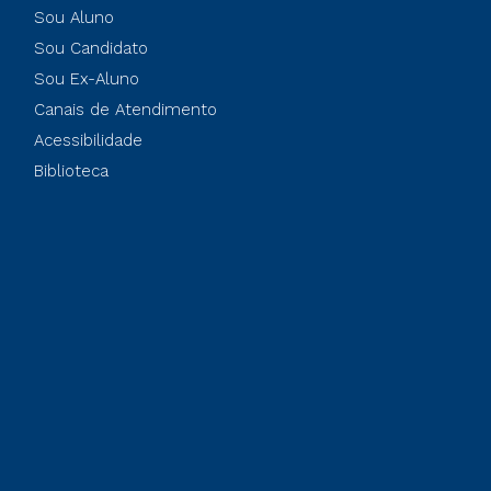
Sou Aluno
Sou Candidato
Sou Ex-Aluno
Canais de Atendimento
Acessibilidade
Biblioteca