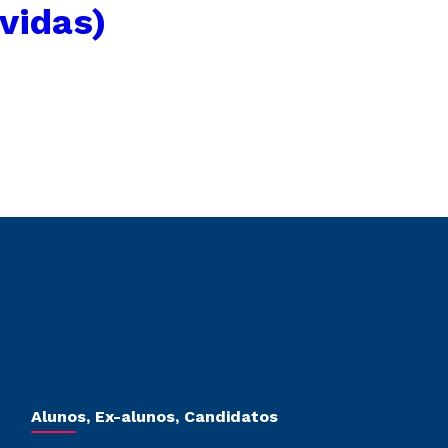
vidas)
Alunos, Ex-alunos, Candidatos