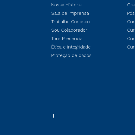
Nossa História
Gra
Sala de Imprensa
Pós
Trabalhe Conosco
Cur
Sou Colaborador
Cur
Tour Presencial
Cur
Ética e Integridade
Cur
Proteção de dados