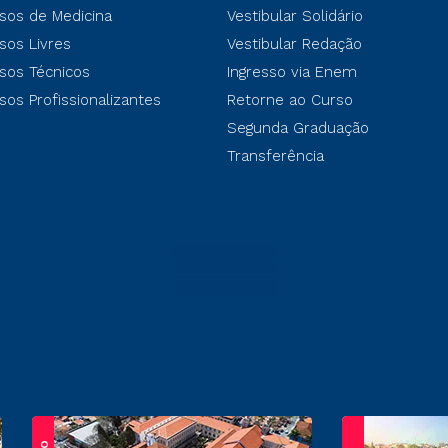
sos de Medicina
Vestibular Solidário
sos Livres
Vestibular Redação
sos Técnicos
Ingresso via Enem
sos Profissionalizantes
Retorne ao Curso
Segunda Graduação
Transferência