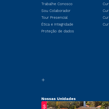
Trabalhe Conosco
Cur
Sou Colaborador
Cur
Tour Presencial
Cur
Ética e Integridade
Cur
Proteção de dados
Nossas Unidades