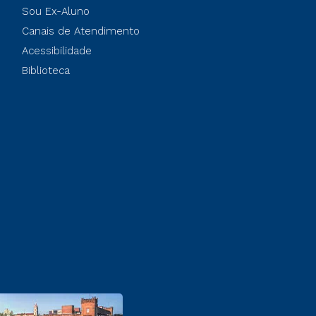
Sou Ex-Aluno
Canais de Atendimento
Acessibilidade
Biblioteca