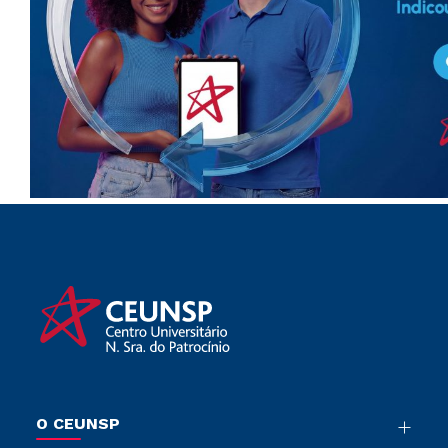
O CEUNSP