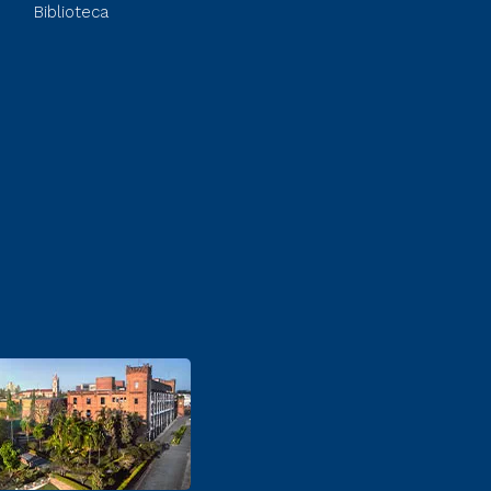
Biblioteca