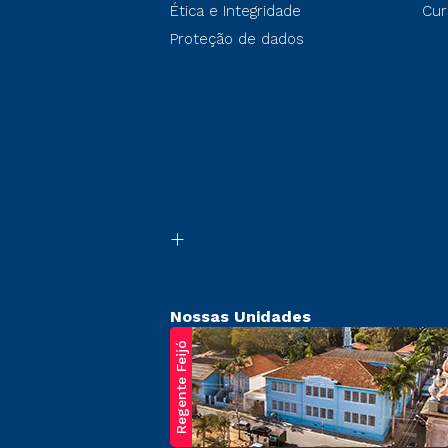
Ética e Integridade
Cur
Proteção de dados
Nossas Unidades
Regente Feijó