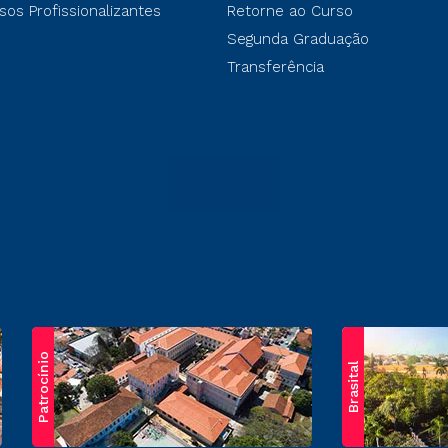
sos Profissionalizantes
Retorne ao Curso
Segunda Graduação
Transferência
Patrocínio
Brasital