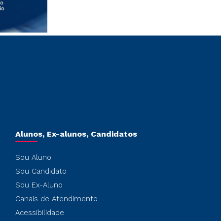
Alunos, Ex-alunos, Candidatos
Sou Aluno
Sou Candidato
Sou Ex-Aluno
Canais de Atendimento
Acessibilidade