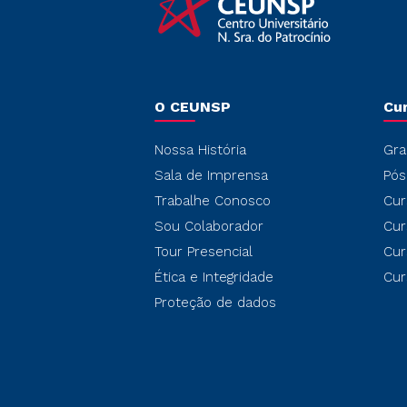
O CEUNSP
Cu
Nossa História
Gra
Sala de Imprensa
Pós
Trabalhe Conosco
Cur
Sou Colaborador
Cur
Tour Presencial
Cur
Ética e Integridade
Cur
Proteção de dados