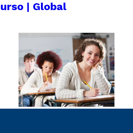
urso | Global