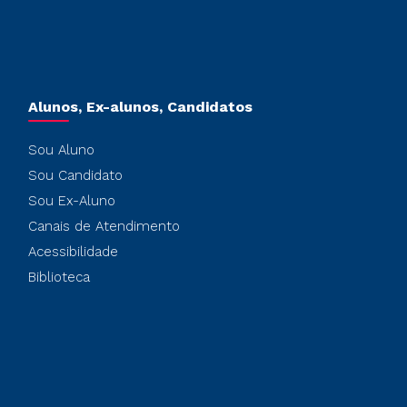
Alunos, Ex-alunos, Candidatos
Sou Aluno
Sou Candidato
Sou Ex-Aluno
Canais de Atendimento
Acessibilidade
Biblioteca