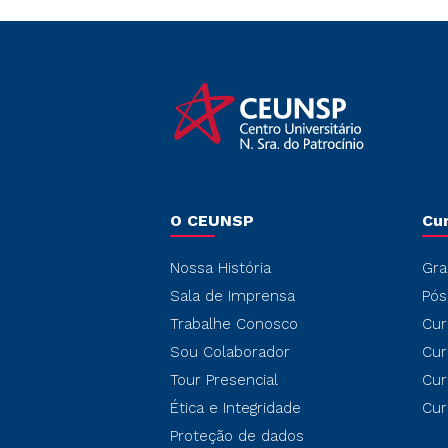
O CEUNSP
Cu
Nossa História
Gra
Sala de Imprensa
Pós
Trabalhe Conosco
Cur
Sou Colaborador
Cur
Tour Presencial
Cur
Ética e Integridade
Cur
Proteção de dados