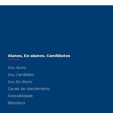
Alunos, Ex-alunos, Candidatos
Sou Aluno
Sou Candidato
Sou Ex-Aluno
Canais de Atendimento
Acessibilidade
Biblioteca