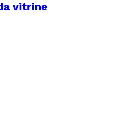
da vitrine