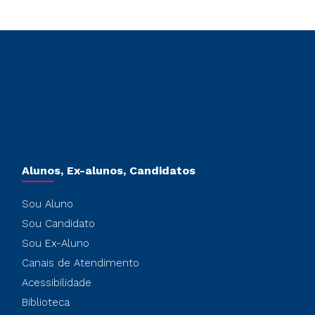
Alunos, Ex-alunos, Candidatos
Sou Aluno
Sou Candidato
Sou Ex-Aluno
Canais de Atendimento
Acessibilidade
Biblioteca