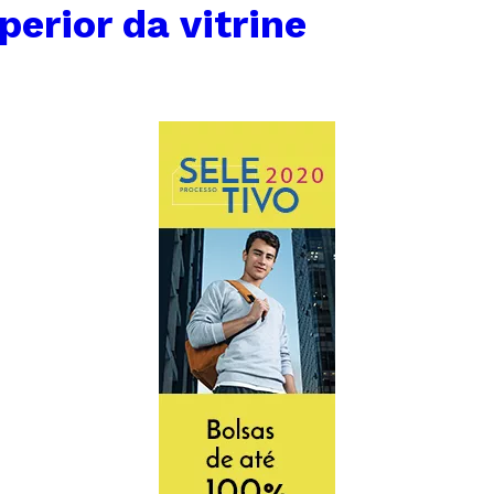
perior da vitrine