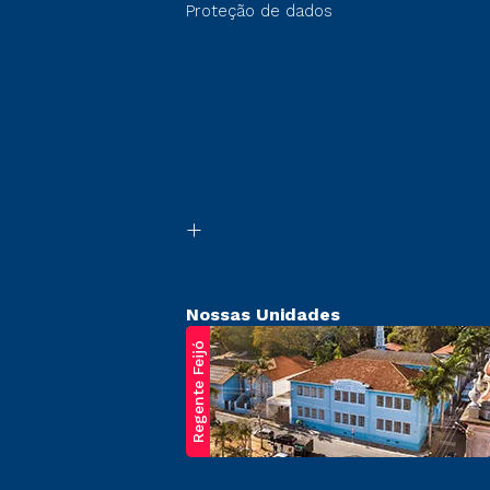
Proteção de dados
Nossas Unidades
Regente Feijó