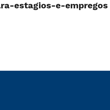
ra-estagios-e-empregos