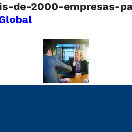
is-de-2000-empresas-pa
 Global