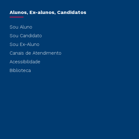
Alunos, Ex-alunos, Candidatos
Sou Aluno
Sou Candidato
Sou Ex-Aluno
Canais de Atendimento
Acessibilidade
Biblioteca