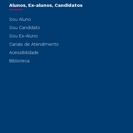
Alunos, Ex-alunos, Candidatos
Sou Aluno
Sou Candidato
Sou Ex-Aluno
Canais de Atendimento
Acessibilidade
Biblioteca