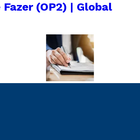
 Fazer (OP2) | Global