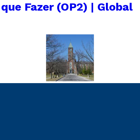
 que Fazer (OP2) | Global