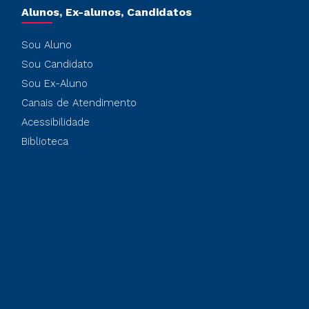
Alunos, Ex-alunos, Candidatos
Sou Aluno
Sou Candidato
Sou Ex-Aluno
Canais de Atendimento
Acessibilidade
Biblioteca