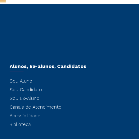
Alunos, Ex-alunos, Candidatos
Sou Aluno
Sou Candidato
Sou Ex-Aluno
Canais de Atendimento
Acessibilidade
Biblioteca