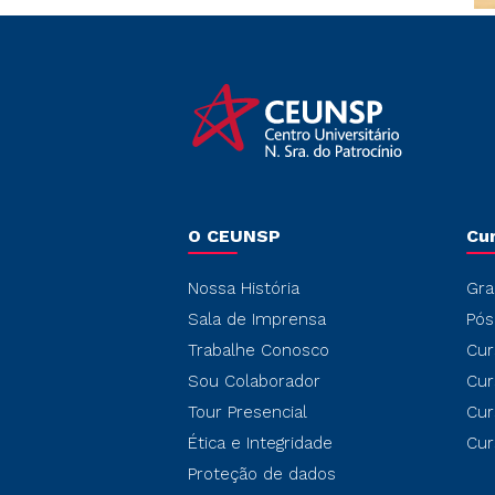
O CEUNSP
Cu
Nossa História
Gra
Sala de Imprensa
Pós
Trabalhe Conosco
Cur
Sou Colaborador
Cur
Tour Presencial
Cur
Ética e Integridade
Cur
Proteção de dados