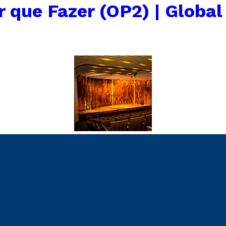
r que Fazer (OP2) | Global