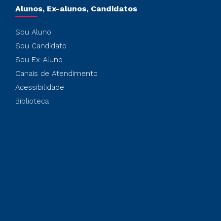
Alunos, Ex-alunos, Candidatos
Sou Aluno
Sou Candidato
Sou Ex-Aluno
Canais de Atendimento
Acessibilidade
Biblioteca