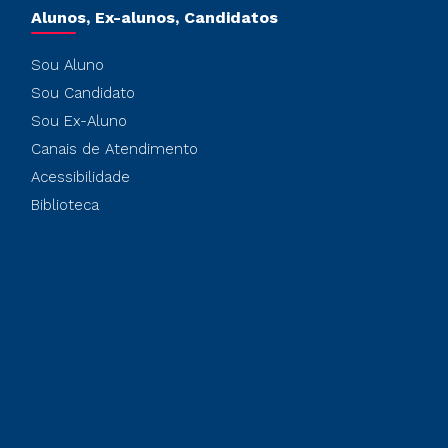
Alunos, Ex-alunos, Candidatos
Sou Aluno
Sou Candidato
Sou Ex-Aluno
Canais de Atendimento
Acessibilidade
Biblioteca