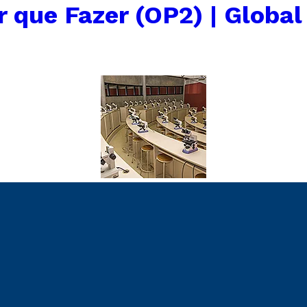
r que Fazer (OP2) | Global