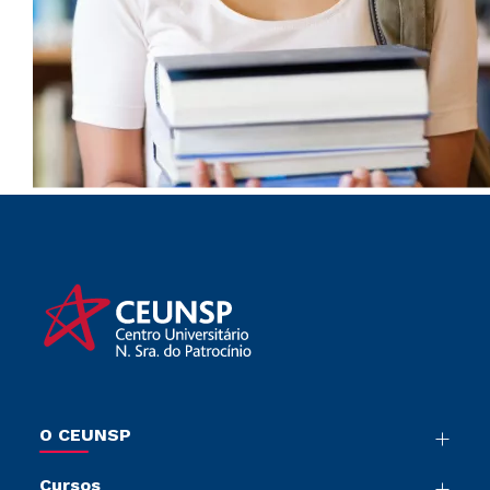
O CEUNSP
Nossa História
Cursos